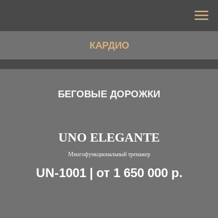
КАРДИО
БЕГОВЫЕ ДОРОЖКИ
UNO ELEGANTE
Многофункциональный тренажер
UN-1001 | от 1 650 000
р.