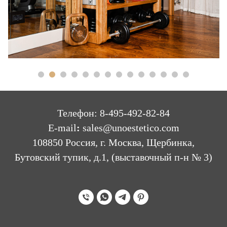
Телефон: 8-495-492-82-84
E-mail
:
sales@unoestetico.com
108850 Россия, г. Москва, Щербинка,
Бутовский тупик, д.1, (выставочный п-н № 3)