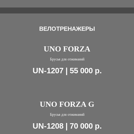
ВЕЛОТРЕНАЖЕРЫ
UNO FORZA
Брусья для отжиманий
UN-1207 | 55 000
р.
UNO FORZA G
Брусья для отжиманий
UN-1208 | 70 000
р.