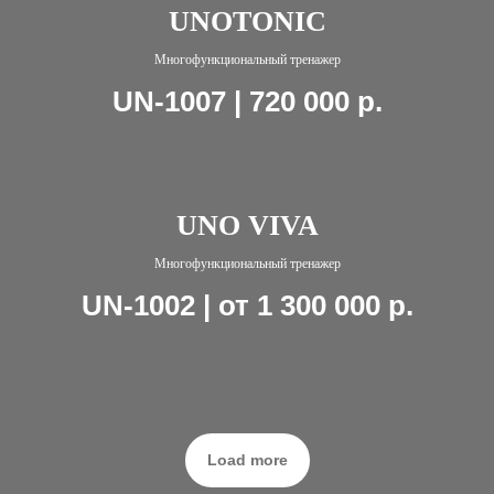
UNOTONIC
Многофункциональный тренажер
UN-1007 | 720 000
р.
UNO VIVA
Многофункциональный тренажер
UN-1002 | от 1 300 000
р.
Load more