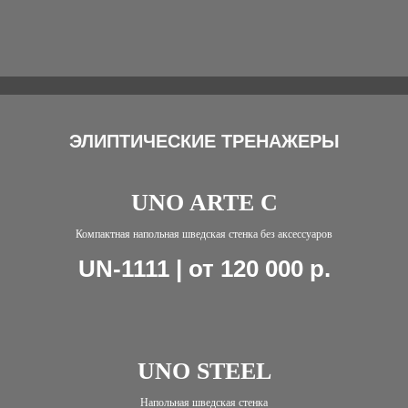
ЭЛИПТИЧЕСКИЕ ТРЕНАЖЕРЫ
UNO ARTE C
Компактная напольная шведская стенка без аксессуаров
UN-1111 | от 120 000
р.
UNO STEEL
Напольная шведская стенка