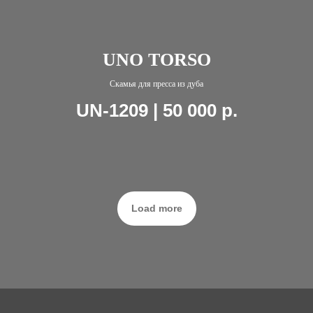
UNO TORSO
Скамья для пресса из дуба
UN-1209 | 50 000
р.
Load more