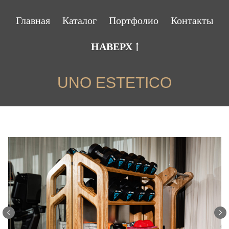
Главная
Каталог
Портфолио
Контакты
НАВЕРХ
UNO ESTETICO