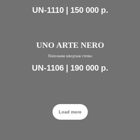
UN-1110 | 150 000
р.
UNO ARTE NERO
Напольная шведская стенка
UN-1106 | 190 000
р.
Load more