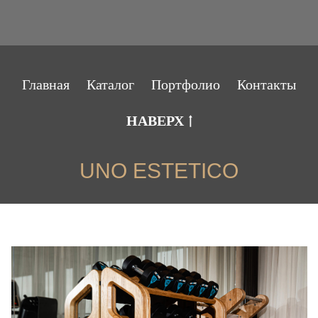
Главная
Каталог
Портфолио
Контакты
НАВЕРХ
UNO ESTETICO