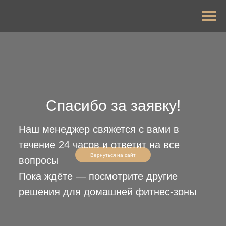
Спасибо за заявку!
Наш менеджер свяжется с вами в
течение 24 часов и ответит на все
Вернуться на сайт
вопросы
Пока ждёте — посмотрите другие
решения для домашней фитнес-зоны