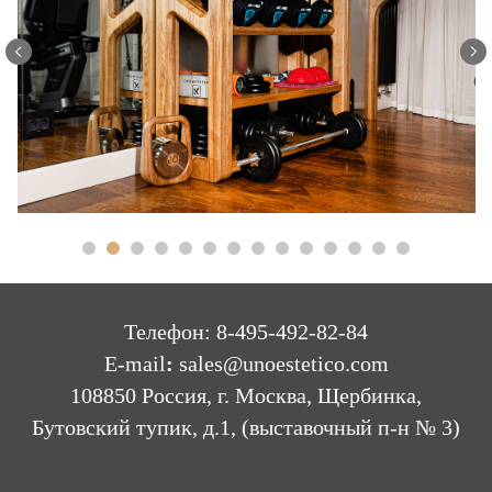
Телефон: 8-495-492-82-84
E-mail
:
sales@unoestetico.com
108850 Россия, г. Москва, Щербинка,
Бутовский тупик, д.1, (выставочный п-н № 3)